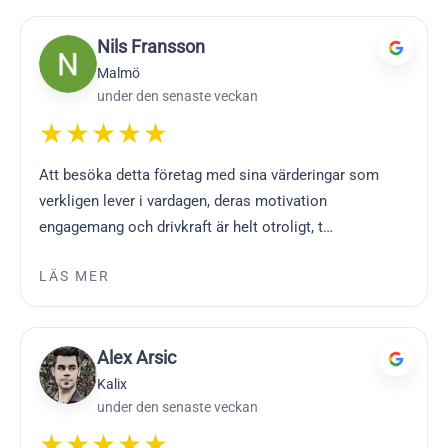
Nils Fransson
Malmö
under den senaste veckan
★★★★★
Att besöka detta företag med sina värderingar som
verkligen lever i vardagen, deras motivation
engagemang och drivkraft är helt otroligt, t…
LÄS MER
Alex Arsic
Kalix
under den senaste veckan
★★★★★