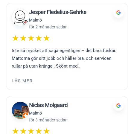
Jesper Fledelius-Gehrke
Malmö
för 2 månader sedan
★★★★★
Inte så mycket att säga egentligen – det bara funkar.
Mattorna gör sitt jobb och håller bra, och servicen
rullar på utan krångel. Skönt med…
LÄS MER
Niclas Molgaard
Malmö
för 3 månader sedan
★★★★★