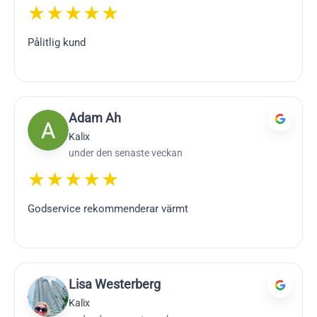
★★★★★
Pålitlig kund
Adam Ah
Kalix
under den senaste veckan
★★★★★
Godservice rekommenderar värmt
Lisa Westerberg
Kalix