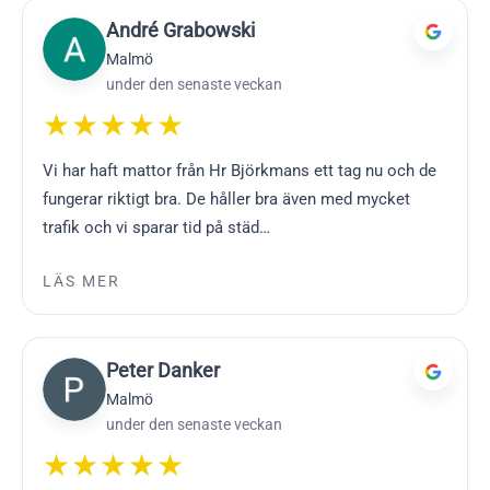
André Grabowski
Malmö
under den senaste veckan
★★★★★
Vi har haft mattor från Hr Björkmans ett tag nu och de
fungerar riktigt bra. De håller bra även med mycket
trafik och vi sparar tid på städ…
LÄS MER
Peter Danker
Malmö
under den senaste veckan
★★★★★