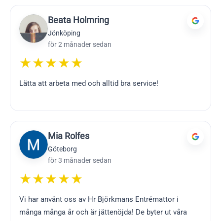
Beata Holmring
Jönköping
för 2 månader sedan
★★★★★
Lätta att arbeta med och alltid bra service!
Mia Rolfes
Göteborg
för 3 månader sedan
★★★★★
Vi har använt oss av Hr Björkmans Entrémattor i
många många år och är jättenöjda! De byter ut våra