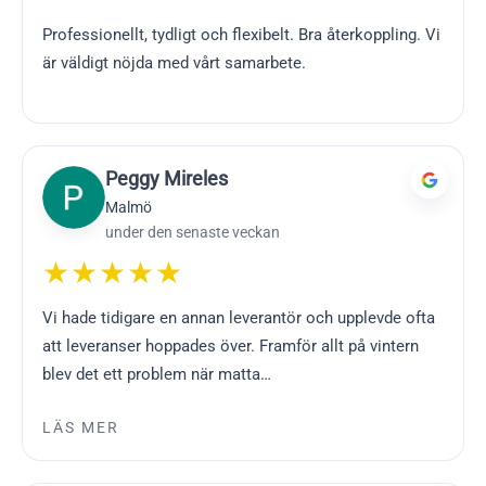
Professionellt, tydligt och flexibelt. Bra återkoppling. Vi
är väldigt nöjda med vårt samarbete.
Peggy Mireles
Malmö
under den senaste veckan
★★★★★
Vi hade tidigare en annan leverantör och upplevde ofta
att leveranser hoppades över. Framför allt på vintern
blev det ett problem när matta…
LÄS MER