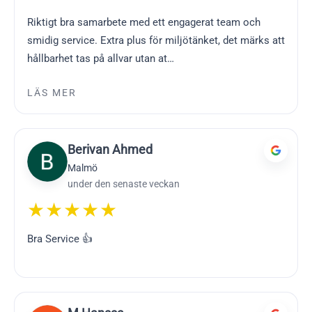
Riktigt bra samarbete med ett engagerat team och
smidig service. Extra plus för miljötänket, det märks att
hållbarhet tas på allvar utan at…
LÄS MER
Berivan Ahmed
Malmö
under den senaste veckan
★★★★★
Bra Service 👍