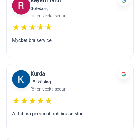
Rayan Hardi
Göteborg
för en vecka sedan
★★★★★
Mycket bra service
Kurda
Jönköping
för en vecka sedan
★★★★★
Alltid bra personal och bra service