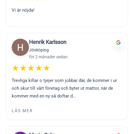
Vi är nöjda!
Henrik Karlsson
Jönköping
för 2 månader sedan
★★★★★
Trevliga killar o tjejer som jobbar där, de kommer i ur
och skur till vårt företag och byter ut mattor, när de
kommer med en ny så doftar d…
LÄS MER