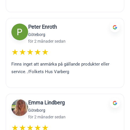
Peter Enroth
Göteborg
för 2 månader sedan
★★★★★
Finns inget att anmärka på gällande produkter eller
service. /Folkets Hus Varberg
Emma Lindberg
Göteborg
för 2 månader sedan
★★★★★