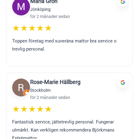
Maria Grön
Jönköping
för 2 månader sedan
★★★★★
Toppen företag med suveräna mattor bra service o
trevlig personal.
Rose-Marie Hällberg
Stockholm
för 2 månader sedan
★★★★★
Fantastisk service, jättetrevlig personal. Fungerar
utmärkt. Kan verkligen rekommendera Björkmans
Entrémattor.