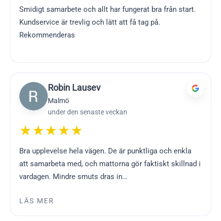
Smidigt samarbete och allt har fungerat bra från start.
Kundservice är trevlig och lätt att få tag på.
Rekommenderas
Robin Lausev
Malmö
under den senaste veckan
★★★★★
Bra upplevelse hela vägen. De är punktliga och enkla
att samarbeta med, och mattorna gör faktiskt skillnad i
vardagen. Mindre smuts dras in…
LÄS MER