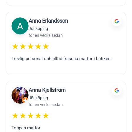
Anna Erlandsson
Jönköping
för en vecka sedan
★★★★★
Trevlig personal och alltid fräscha mattor i butiken!
Anna Kjellström
Jönköping
för en vecka sedan
★★★★★
Toppen mattor