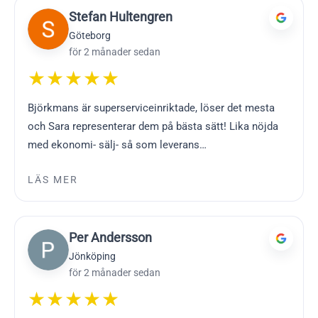
Stefan Hultengren
Göteborg
för 2 månader sedan
★★★★★
Björkmans är superserviceinriktade, löser det mesta
och Sara representerar dem på bästa sätt! Lika nöjda
med ekonomi- sälj- så som leverans…
LÄS MER
Per Andersson
Jönköping
för 2 månader sedan
★★★★★