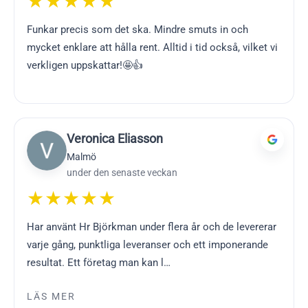
★★★★★
Funkar precis som det ska. Mindre smuts in och
mycket enklare att hålla rent. Alltid i tid också, vilket vi
verkligen uppskattar!🤩👍
Veronica Eliasson
Malmö
under den senaste veckan
★★★★★
Har använt Hr Björkman under flera år och de levererar
varje gång, punktliga leveranser och ett imponerande
resultat. Ett företag man kan l…
LÄS MER