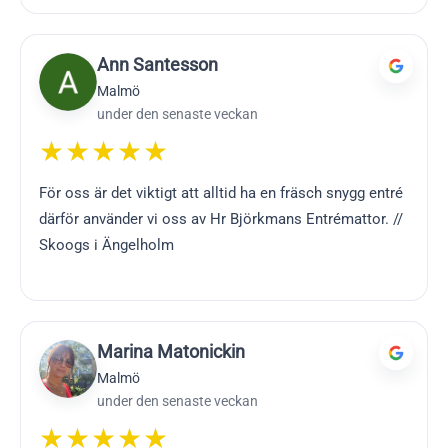
Ann Santesson
Malmö
under den senaste veckan
★★★★★
För oss är det viktigt att alltid ha en fräsch snygg entré
därför använder vi oss av Hr Björkmans Entrémattor. //
Skoogs i Ängelholm
Marina Matonickin
Malmö
under den senaste veckan
★★★★★