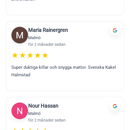
Maria Rainergren
Malmö
för 2 månader sedan
★★★★★
Super duktiga killar och snygga mattor. Svenska Kakel
Halmstad
Nour Hassan
Malmö
för 2 månader sedan