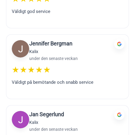
Väldigt god service
Jennifer Bergman
Kalix
under den senaste veckan
★★★★★
Väldigt på bemötande och snabb service
Jan Segerlund
Kalix
under den senaste veckan