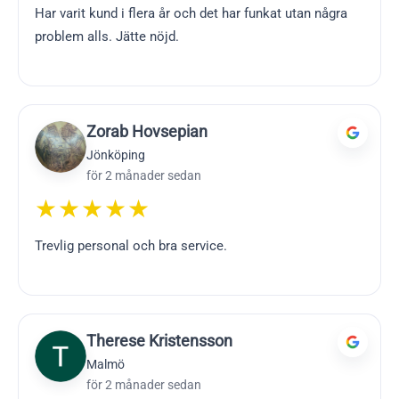
Har varit kund i flera år och det har funkat utan några
problem alls. Jätte nöjd.
Zorab Hovsepian
Jönköping
för 2 månader sedan
★★★★★
Trevlig personal och bra service.
Therese Kristensson
Malmö
för 2 månader sedan