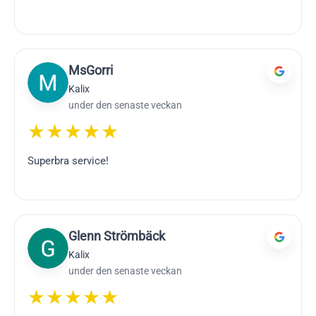
MsGorri
Kalix
under den senaste veckan
★★★★★
Superbra service!
Glenn Strömbäck
Kalix
under den senaste veckan
★★★★★