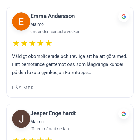
Emma Andersson
Malmö
under den senaste veckan
★★★★★
Väldigt okomplicerade och trevliga att ha att göra med.
Fint bemötande gentemot oss som långvariga kunder
på den lokala gymkedjan Formtoppe…
LÄS MER
Jesper Engelhardt
Malmö
för en månad sedan