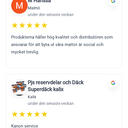
M Hanssa
Malmö
under den senaste veckan
★★★★★
Produkterna håller hög kvalitet och distributören som
ansvarar för att byta ut våra mattor är social och
mycket trevlig.
Pjs reservdelar och Däck
Superdäck kalix
Kalix
under den senaste veckan
★★★★★
Kanon service