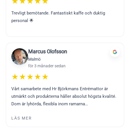
★★★★★
Trevligt bemötande. Fantastiskt kaffe och duktig
personal 🌟
Marcus Olofsson
Malmö
för 3 månader sedan
★★★★★
Vårt samarbete med Hr Björkmans Entrémattor är
utmärkt och produkterna håller absolut högsta kvalité.
Dom är lyhörda, flexibla inom ramarna…
LÄS MER