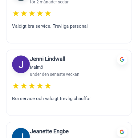
för 2 månader sedan
★★★★★
Väldigt bra service. Trevliga personal
Jenni Lindwall
Malmö
under den senaste veckan
★★★★★
Bra service och väldigt trevlig chaufför
Jeanette Engbe