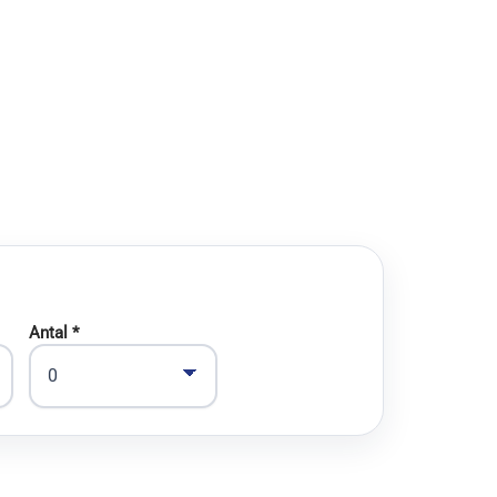
Antal *