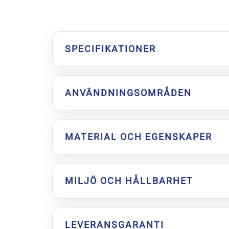
SPECIFIKATIONER
ANVÄNDNINGSOMRÅDEN
MATERIAL OCH EGENSKAPER
MILJÖ OCH HÅLLBARHET
LEVERANSGARANTI