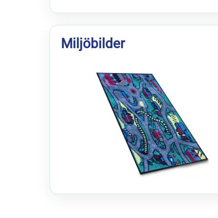
Miljöbilder