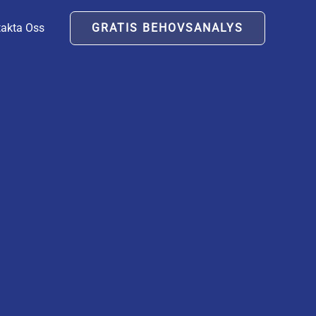
akta Oss
GRATIS BEHOVSANALYS