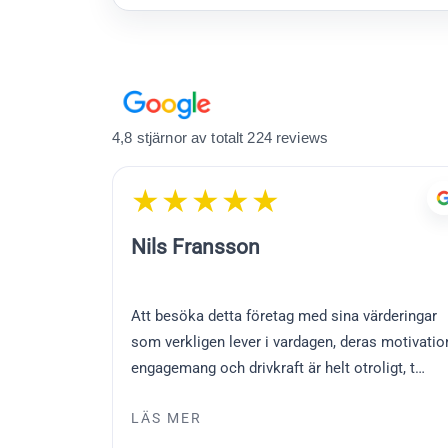
4,8 stjärnor av totalt 224 reviews
★★★★★
Nils Fransson
Att besöka detta företag med sina värderingar
som verkligen lever i vardagen, deras motivatio
engagemang och drivkraft är helt otroligt, t…
LÄS MER